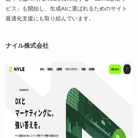
ビス」も開始し、生成AIに選ばれるためのサイト
最適化支援にも取り組んでいます。
ナイル株式会社