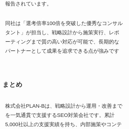
報告されています。
同社は「選考倍率100倍を突破した優秀なコンサル
タント」が担当し、戦略設計から施策実行、レポ
ーティングまで質の高い対応が可能で、長期的な
パートナーとして成果を追求できる点が強みです
まとめ
株式会社PLAN-Bは、戦略設計から運用・改善まで
を一気通貫で支援するSEO対策会社です。累計
5,000社以上の支援実績を持ち、内部施策やコンテ