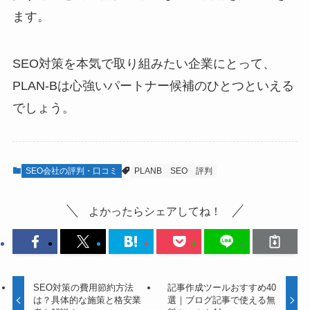
ます。
SEO対策を本気で取り組みたい企業にとって、
PLAN-Bは心強いパートナー候補のひとつといえる
でしょう。
SEO会社の評判・口コミ
PLANB
SEO
評判
よかったらシェアしてね！
SEO対策の費用節約方法
記事作成ツールおすすめ40
は？具体的な施策と格安業
選｜ブログ記事で使える無