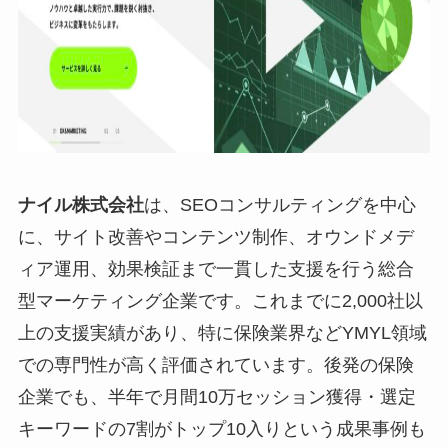
ナイル株式会社
は、SEOコンサルティングを中心
に、サイト改善やコンテンツ制作、オウンドメデ
ィア運用、効果検証まで一貫した支援を行う総合
型マーケティング企業です。これまでに2,000社以
上の支援実績があり、特に保険業界などYMYL領域
での専門性が高く評価されています。後発の保険
企業でも、半年で月間10万セッション獲得・選定
キーワードの7割がトップ10入りという成果事例も