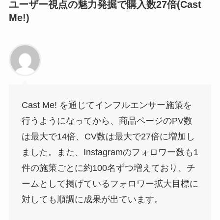
ユーザー視点の魅力発掘で購入数27倍(Cast
Me!)
Cast Me! を通じてインフルエンサー施策を
行うようになってから、商品ページのPV数
は最大で14倍、CV数は最大で27倍に増加し
ました。また、Instagramのフォロワー数も1
件の施策ごとに約100名ずつ増えており、チ
ームとして掲げているフォロワー拡大目標に
対しても順調に成果が出ています。