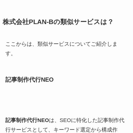
株式会社PLAN-Bの類似サービスは？
ここからは、類似サービスについてご紹介しま
す。
記事制作代行NEO
記事制作代行NEO
は、SEOに特化した記事制作代
行サービスとして、キーワード選定から構成作