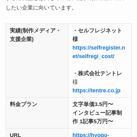
したい企業に向いています。
実績(制作メディア・
・セルフレジネット
支援企業)
様
https://selfregister.n
et/selfregi_cost/
・株式会社テントレ
様
https://tentre.co.jp
料金プラン
文字単価3.5円〜
インタビュー記事制
作 1記事5万円〜
URL
https://hyogo-