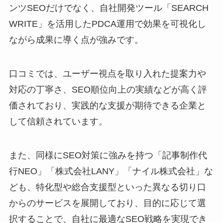
ンツSEOだけでなく、自社開発ツール「SEARCH
WRITE」を活用したPDCA運用で効果を可視化し
ながら成果に導く点が強みです。
口コミでは、ユーザー視点を取り入れた提案力や
対応の丁寧さ、SEO順位向上の実績などが高く評
価されており、実践的な支援が期待できる企業と
して信頼されています。
また、同様にSEO対策に強みを持つ「記事制作代
行NEO」「株式会社LANY」「ナイル株式会社」な
ども、特化型や総合支援型といった異なる切り口
からのサービスを展開しており、目的に応じて選
択することで、自社に最適なSEO戦略を実現でき