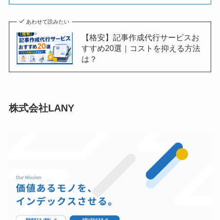
あわせて読みたい
【格安】記事作成代行サービスお
すすめ20選｜コストを抑える方法
は？
株式会社LANY