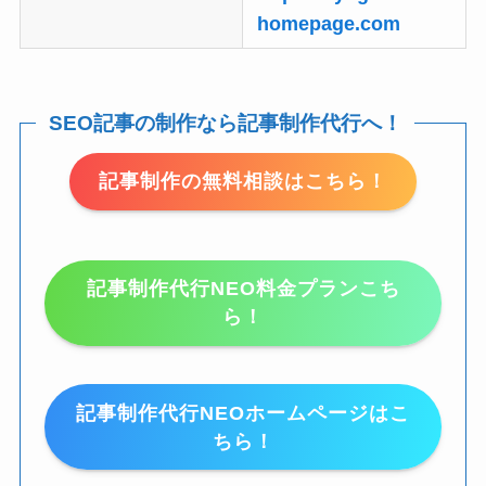
homepage.com
SEO記事の制作なら記事制作代行へ！
記事制作の無料相談はこちら！
記事制作代行NEO料金プランこち
ら！
記事制作代行NEOホームページはこ
ちら！