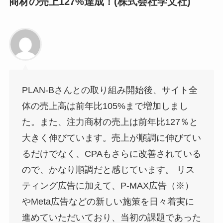
商材の売上127%達成！(​​株式会社学文社)
PLAN-Bさんとの取り組み開始後、サイト全
体の売上高は前年比105%まで増加しまし
た。また、注力商材の売上は前年比127％と
大きく伸びています。売上が順調に伸びてい
るだけでなく、CPAもさらに改善されている
ので、かなり順調だと感じています。 リス
ティング広告に加えて、P-MAX広告（※）
やMeta広告などの新しい施策を日々着実に
進めていただいており、当初の課題であった