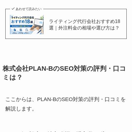
あわせて読みたい
ライティング代行会社おすすめ18
選｜外注料金の相場や選び方は？
株式会社PLAN-BのSEO対策の評判・口コ
ミは？
ここからは、PLAN‑BのSEO対策の評判・口コミを
解説します。