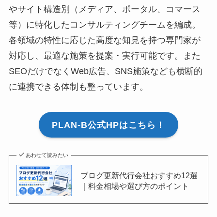
やサイト構造別（メディア、ポータル、コマース
等）に特化したコンサルティングチームを編成。
各領域の特性に応じた高度な知見を持つ専門家が
対応し、最適な施策を提案・実行可能です。また
SEOだけでなくWeb広告、SNS施策なども横断的
に連携できる体制も整っています。
PLAN-B公式HPはこちら！
あわせて読みたい
ブログ更新代行会社おすすめ12選
｜料金相場や選び方のポイント