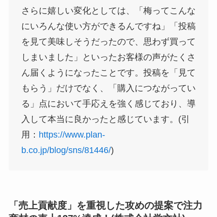
さらに嬉しい変化としては、「梅ってこんな
にいろんな使い方ができるんですね」「投稿
を見て美味しそうだったので、思わず買って
しまいました」といったお客様の声がたくさ
ん届くようになったことです。投稿を「見て
もらう」だけでなく、「購入につながってい
る」点において手応えを強く感じており、導
入して本当に良かったと感じています。(引
用：
https://www.plan-
b.co.jp/blog/sns/81446/
)
「売上貢献度」を重視した攻めの提案で注力