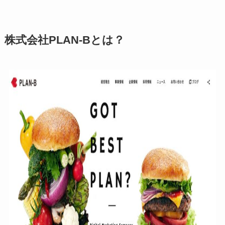
株式会社PLAN-Bとは？