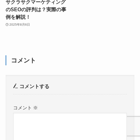
サクラサクマーケティング
のSEOの評判は？実際の事
例を解説！
2025年8月6日
コメント
コメントする
コメント
※