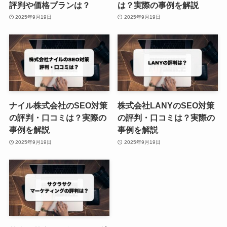
評判や価格プランは？
は？実際の事例を解説
2025年9月19日
2025年9月19日
ナイル株式会社のSEO対策
株式会社LANYのSEO対策
の評判・口コミは？実際の
の評判・口コミは？実際の
事例を解説
事例を解説
2025年9月19日
2025年9月19日