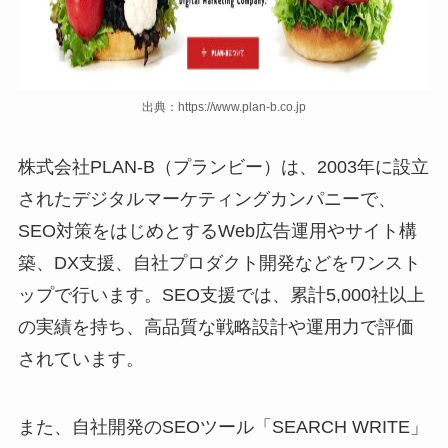
出典：https://www.plan-b.co.jp
株式会社PLAN‑B（プランビー）は、2003年に設立
されたデジタルマーケティングカンパニーで、
SEO対策をはじめとするWeb広告運用やサイト構
築、DX支援、自社プロダクト開発などをワンスト
ップで行います。SEO支援では、累計5,000社以上
の実績を持ち、高品質な戦略設計や運用力で評価
されています。
また、自社開発のSEOツール「SEARCH WRITE」