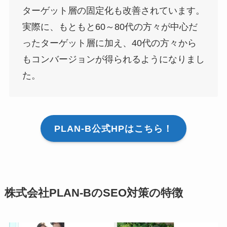
ターゲット層の固定化も改善されています。
実際に、もともと60～80代の方々が中心だ
ったターゲット層に加え、40代の方々から
もコンバージョンが得られるようになりまし
た。
PLAN-B公式HPはこちら！
株式会社PLAN-BのSEO対策の特徴