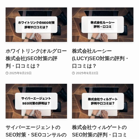
ホワイトリンク(オルグロー
株式会社ルーシー
株式会社)SEO対策の評
(LUCY)SEO対策の評判・
判・口コミは？
口コミは？
2025年9月23日
2025年9月22日
サイバーエージェントの
株式会社ウィルゲートの
SEO対策・SEOコンサルの
SEO対策の評判・口コミ