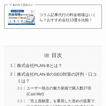
あわせて読みたい
コラム記事代行の料金相場はいく
ら？おすすめ会社13選を比較！
目次
株式会社PLAN-Bとは？
株式会社PLAN-BのSEO対策の評判・口コ
ミは？
ユーザー視点の魅力発掘で購入数27倍
(Cast Me!)
「売上貢献度」を重視した攻めの提案で