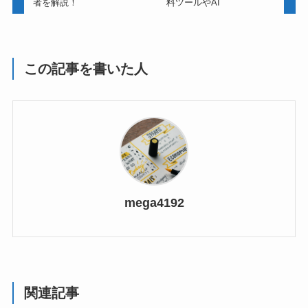
者を解説！
料ツールやAI
この記事を書いた人
mega4192
関連記事