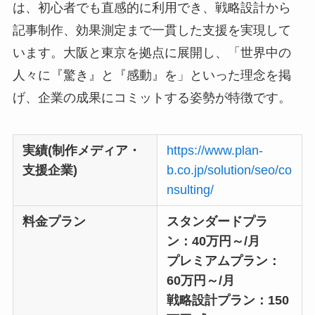
は、初心者でも直感的に利用でき、戦略設計から
記事制作、効果測定まで一貫した支援を実現して
います。大阪と東京を拠点に展開し、「世界中の
人々に『驚き』と『感動』を」といった理念を掲
げ、企業の成果にコミットする姿勢が特徴です。
実績(制作メディア・
https://www.plan-
支援企業)
b.co.jp/solution/seo/co
nsulting/
料金プラン
スタンダードプラ
ン：40万円～/月
プレミアムプラン：
60万円～/月
戦略設計プラン：150