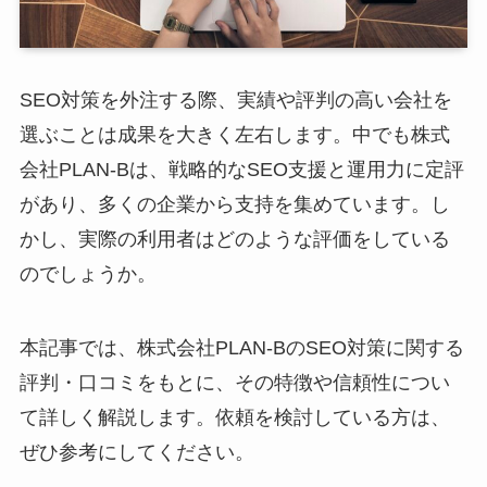
SEO対策を外注する際、実績や評判の高い会社を
選ぶことは成果を大きく左右します。中でも株式
会社PLAN-Bは、戦略的なSEO支援と運用力に定評
があり、多くの企業から支持を集めています。し
かし、実際の利用者はどのような評価をしている
のでしょうか。
本記事では、株式会社PLAN-BのSEO対策に関する
評判・口コミをもとに、その特徴や信頼性につい
て詳しく解説します。依頼を検討している方は、
ぜひ参考にしてください。