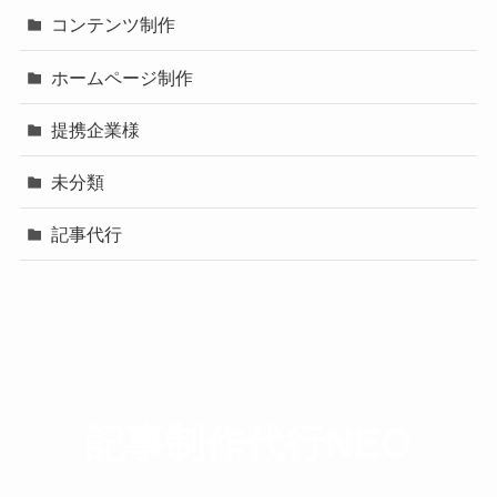
コンテンツ制作
ホームページ制作
提携企業様
未分類
記事代行
記事制作代行NEO