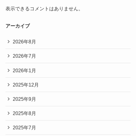
表示できるコメントはありません。
アーカイブ
2026年8月
2026年7月
2026年1月
2025年12月
2025年9月
2025年8月
2025年7月