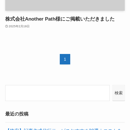
株式会社Another Path様にご掲載いただきました
2025年2月19日
1
検索
最近の投稿