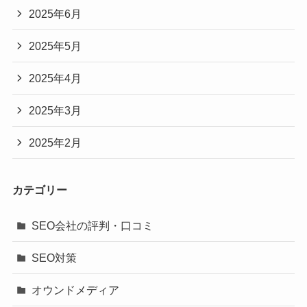
2025年6月
2025年5月
2025年4月
2025年3月
2025年2月
カテゴリー
SEO会社の評判・口コミ
SEO対策
オウンドメディア