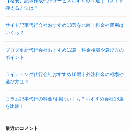
【格安】記事作成代行サービスおすすめ20選｜コストを
抑える方法は？
サイト記事代行会社おすすめ13選を比較｜料金や費用は
いくら？
ブログ更新代行会社おすすめ12選｜料金相場や選び方の
ポイント
ライティング代行会社おすすめ18選｜外注料金の相場や
選び方は？
コラム記事代行の料金相場はいくら？おすすめ会社13選
を比較！
最近のコメント