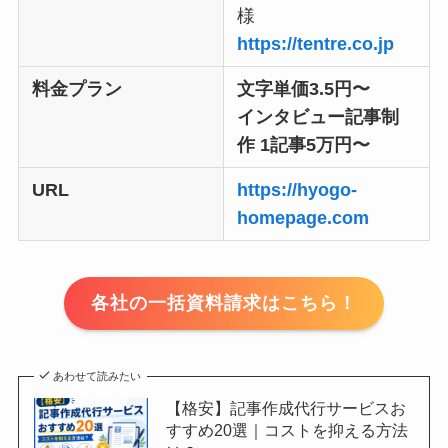
様
https://tentre.co.jp
料金プラン
文字単価3.5円〜
インタビュー記事制
作 1記事5万円〜
URL
https://hyogo-
homepage.com
各社の一括資料請求はこちら！
あわせて読みたい
【格安】記事作成代行サービスお
すすめ20選｜コストを抑える方法