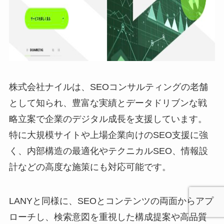
株式会社ナイルは、SEOコンサルティングの老舗
として知られ、豊富な実績とデータドリブンな戦
略立案で企業のデジタル成長を支援しています。
特に大規模サイトや上場企業向けのSEO支援に強
く、内部構造の最適化やテクニカルSEO、情報設
計などの高度な施策にも対応可能です。
LANYと同様に、SEOとコンテンツの両面からアプ
ローチし、検索意図を重視した構成提案や高品質