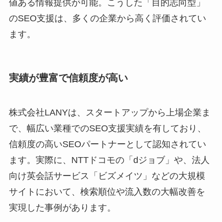
値ある情報提供が可能。こうした「目的志向型」
のSEO支援は、多くの企業から高く評価されてい
ます。
実績が豊富で信頼度が高い
株式会社LANYは、スタートアップから上場企業ま
で、幅広い業種でのSEO支援実績を有しており、
信頼度の高いSEOパートナーとして認知されてい
ます。実際に、NTTドコモの「dジョブ」や、法人
向け英会話サービス「ビズメイツ」などの大規模
サイトにおいて、検索順位や流入数の大幅改善を
実現した事例があります。