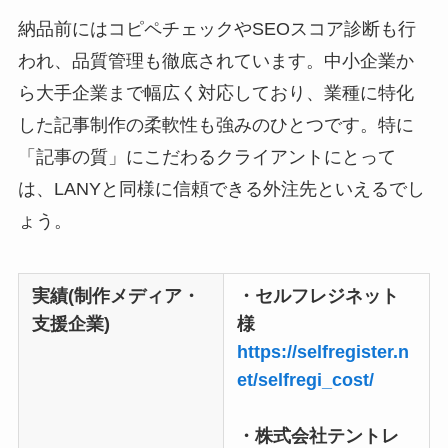
納品前にはコピペチェックやSEOスコア診断も行
われ、品質管理も徹底されています。中小企業か
ら大手企業まで幅広く対応しており、業種に特化
した記事制作の柔軟性も強みのひとつです。特に
「記事の質」にこだわるクライアントにとって
は、LANYと同様に信頼できる外注先といえるでし
ょう。
実績(制作メディア・
・セルフレジネット
支援企業)
様
https://selfregister.n
et/selfregi_cost/
・株式会社テントレ