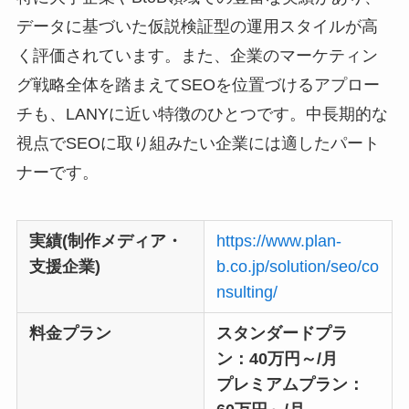
データに基づいた仮説検証型の運用スタイルが高
く評価されています。また、企業のマーケティン
グ戦略全体を踏まえてSEOを位置づけるアプロー
チも、LANYに近い特徴のひとつです。中長期的な
視点でSEOに取り組みたい企業には適したパート
ナーです。
実績(制作メディア・
https://www.plan-
支援企業)
b.co.jp/solution/seo/co
nsulting/
料金プラン
スタンダードプラ
ン：40万円～/月
プレミアムプラン：