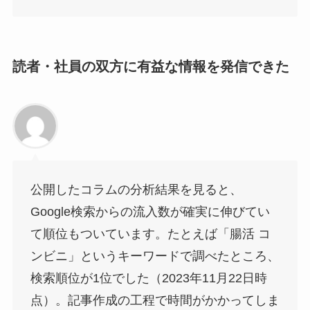
読者・社員の双方に有益な情報を発信できた
公開したコラムの分析結果を見ると、
Google検索からの流入数が確実に伸びてい
て順位もついています。たとえば「腸活 コ
ンビニ」というキーワードで調べたところ、
検索順位が1位でした（2023年11月22日時
点）。記事作成の工程で時間がかかってしま