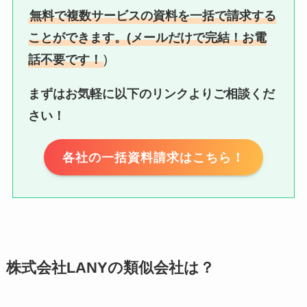
無料で複数サービスの資料を一括で請求する
ことができます。(メールだけで完結！お電
話不要です！
)
まずはお気軽に以下のリンクよりご相談くだ
さい！
各社の一括資料請求はこちら！
株式会社LANYの類似会社は？