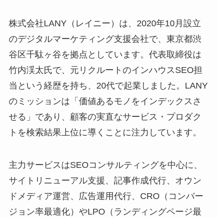
株式会社LANY（レイニー）は、2020年10月設立
のデジタルマーケティング支援会社で、東京都渋
谷区千駄ヶ谷を拠点としています。代表取締役は
竹内渓太氏で、元リクルートのインハウスSEO担
当という経歴を持ち、20代で起業しました。LANY
のミッションは「価値あるモノをインデックスさ
せる」であり、顧客の実直なサービス・プロダク
トを検索結果上位に導くことに注力しています。
主力サービスはSEOコンサルティングを中心に、
サイトリニューアル支援、記事作成代行、オウン
ドメディア運営、広告運用代行、CRO（コンバー
ジョン率最適化）やLPO（ランディングページ最