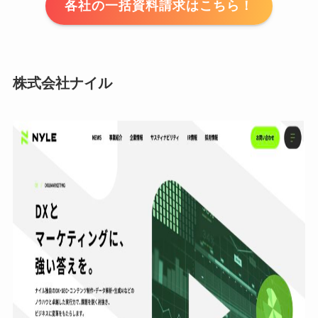
各社の一括資料請求はこちら！
株式会社ナイル