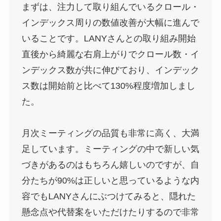
まずは、注力して取り組んでいるクロール・
インデックス周りの数値改善が大幅に進んで
いることです。LANYさんとの取り組み開始
直後から綺麗な右肩上がりでクロール数・イ
ンデックス数が共に伸びており、インデック
ス数は開始前と比べて130%程度増加しまし
た。
月次ミーティングの品質も非常に高く、大満
足しています。ミーティングの中で新しい気
づきがあるのはもちろん嬉しいのですが、自
分たちが90%は正しいと思っているような内
容でもLANYさんにぶつけてみると、隠れた
懸念点や代替案をいただけたりするので非常