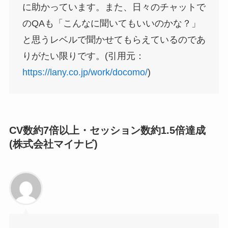
に助かっています。また、日々のチャットで
のQAも「こんなに聞いてもいいのかな？」
と思うレベルで聞かせてもらえているのであ
りがたい限りです。(引用元：
https://lany.co.jp/work/docomo/
)
CV数約7倍以上・セッション数約1.5倍達成
(株式会社マイナビ)