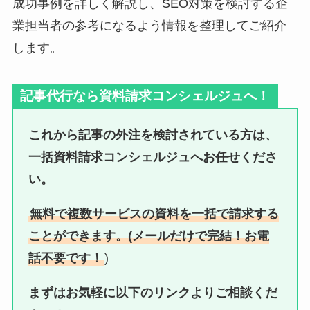
成功事例を詳しく解説し、SEO対策を検討する企
業担当者の参考になるよう情報を整理してご紹介
します。
記事代行なら資料請求コンシェルジュへ！
これから記事の外注を検討されている方は、
一括資料請求コンシェルジュへお任せくださ
い。
無料で複数サービスの資料を一括で請求する
ことができます。(メールだけで完結！お電
話不要です！
)
まずはお気軽に以下のリンクよりご相談くだ