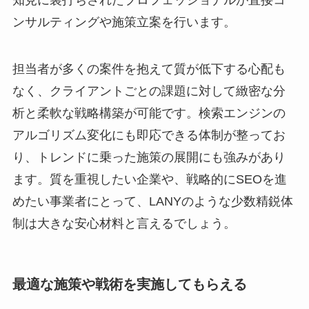
知見に裏打ちされたプロフェッショナルが直接コ
ンサルティングや施策立案を行います。
担当者が多くの案件を抱えて質が低下する心配も
なく、クライアントごとの課題に対して緻密な分
析と柔軟な戦略構築が可能です。検索エンジンの
アルゴリズム変化にも即応できる体制が整ってお
り、トレンドに乗った施策の展開にも強みがあり
ます。質を重視したい企業や、戦略的にSEOを進
めたい事業者にとって、LANYのような少数精鋭体
制は大きな安心材料と言えるでしょう。
最適な施策や戦術を実施してもらえる