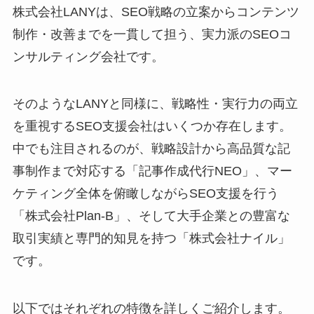
株式会社LANYは、SEO戦略の立案からコンテンツ
制作・改善までを一貫して担う、実力派のSEOコ
ンサルティング会社です。
そのようなLANYと同様に、戦略性・実行力の両立
を重視するSEO支援会社はいくつか存在します。
中でも注目されるのが、戦略設計から高品質な記
事制作まで対応する「記事作成代行NEO」、マー
ケティング全体を俯瞰しながらSEO支援を行う
「株式会社Plan-B」、そして大手企業との豊富な
取引実績と専門的知見を持つ「株式会社ナイル」
です。
以下ではそれぞれの特徴を詳しくご紹介します。