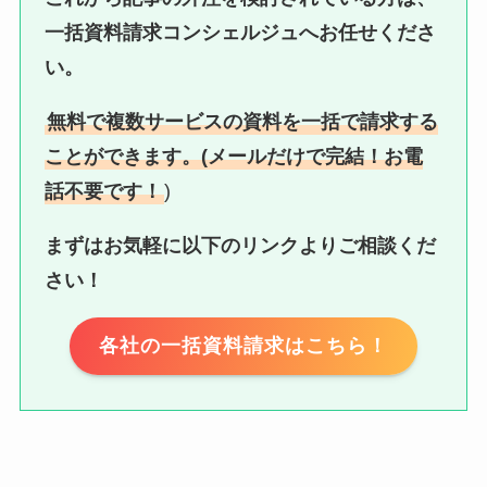
一括資料請求コンシェルジュへお任せくださ
い。
無料で複数サービスの資料を一括で請求する
ことができます。(メールだけで完結！お電
話不要です！
)
まずはお気軽に以下のリンクよりご相談くだ
さい！
各社の一括資料請求はこちら！