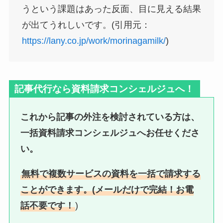
うという課題はあった反面、目に見える結果
が出てうれしいです。(引用元：
https://lany.co.jp/work/morinagamilk/
)
記事代行なら資料請求コンシェルジュへ！
これから記事の外注を検討されている方は、
一括資料請求コンシェルジュへお任せくださ
い。
無料で複数サービスの資料を一括で請求する
ことができます。(メールだけで完結！お電
話不要です！
)