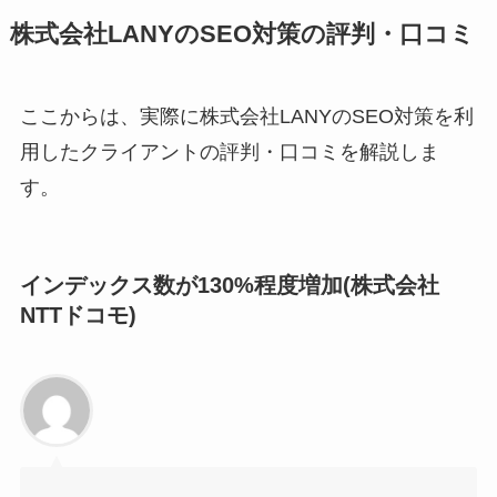
株式会社LANYのSEO対策の評判・口コミ
ここからは、実際に株式会社LANYのSEO対策を利
用したクライアントの評判・口コミを解説しま
す。
インデックス数が130%程度増加(株式会社
NTTドコモ)