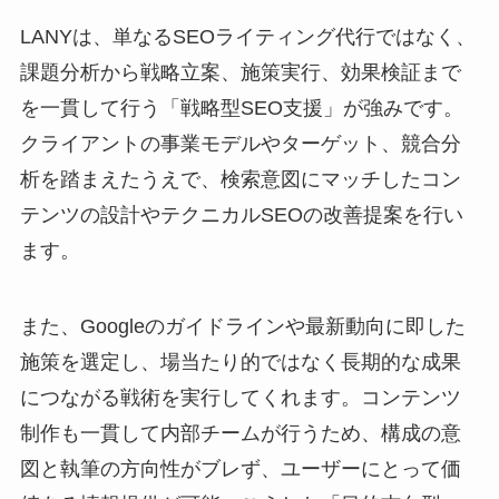
LANYは、単なるSEOライティング代行ではなく、
課題分析から戦略立案、施策実行、効果検証まで
を一貫して行う「戦略型SEO支援」が強みです。
クライアントの事業モデルやターゲット、競合分
析を踏まえたうえで、検索意図にマッチしたコン
テンツの設計やテクニカルSEOの改善提案を行い
ます。
また、Googleのガイドラインや最新動向に即した
施策を選定し、場当たり的ではなく長期的な成果
につながる戦術を実行してくれます。コンテンツ
制作も一貫して内部チームが行うため、構成の意
図と執筆の方向性がブレず、ユーザーにとって価