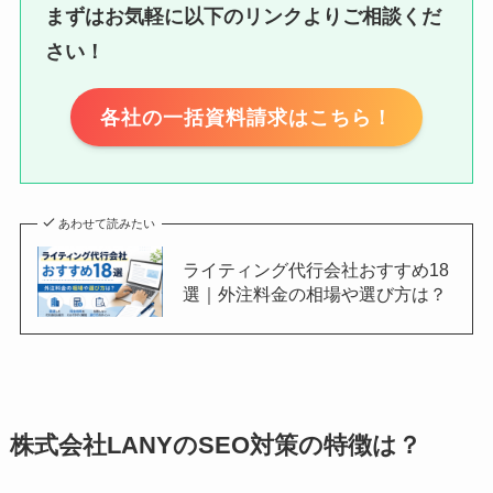
まずはお気軽に以下のリンクよりご相談くだ
さい！
各社の一括資料請求はこちら！
あわせて読みたい
ライティング代行会社おすすめ18
選｜外注料金の相場や選び方は？
株式会社LANYのSEO対策の特徴は？