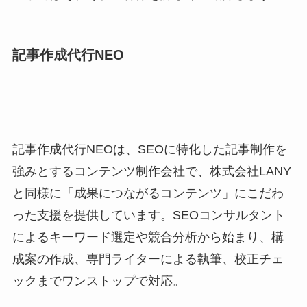
記事作成代行NEO
記事作成代行NEOは、SEOに特化した記事制作を
強みとするコンテンツ制作会社で、株式会社LANY
と同様に「成果につながるコンテンツ」にこだわ
った支援を提供しています。SEOコンサルタント
によるキーワード選定や競合分析から始まり、構
成案の作成、専門ライターによる執筆、校正チェ
ックまでワンストップで対応。