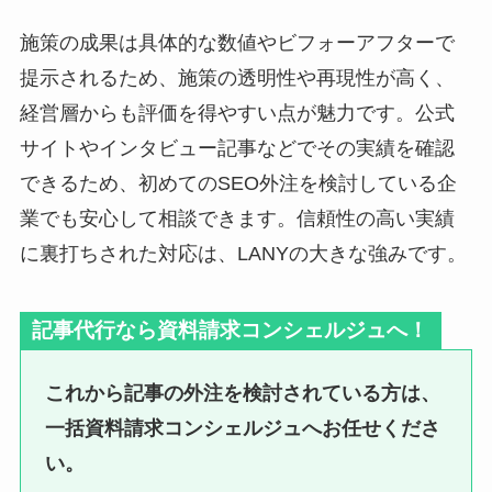
施策の成果は具体的な数値やビフォーアフターで
提示されるため、施策の透明性や再現性が高く、
経営層からも評価を得やすい点が魅力です。公式
サイトやインタビュー記事などでその実績を確認
できるため、初めてのSEO外注を検討している企
業でも安心して相談できます。信頼性の高い実績
に裏打ちされた対応は、LANYの大きな強みです。
記事代行なら資料請求コンシェルジュへ！
これから記事の外注を検討されている方は、
一括資料請求コンシェルジュへお任せくださ
い。