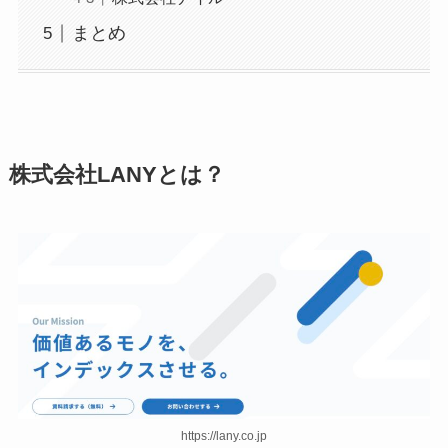
まとめ
株式会社LANYとは？
https://lany.co.jp