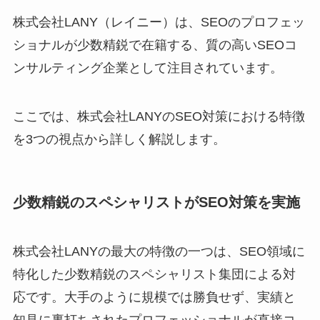
株式会社LANY（レイニー）は、SEOのプロフェッ
ショナルが少数精鋭で在籍する、質の高いSEOコ
ンサルティング企業として注目されています。
ここでは、株式会社LANYのSEO対策における特徴
を3つの視点から詳しく解説します。
少数精鋭のスペシャリストがSEO対策を実施
株式会社LANYの最大の特徴の一つは、SEO領域に
特化した少数精鋭のスペシャリスト集団による対
応です。大手のように規模では勝負せず、実績と