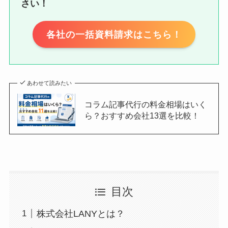
さい！
各社の一括資料請求はこちら！
あわせて読みたい
コラム記事代行の料金相場はいく
ら？おすすめ会社13選を比較！
目次
株式会社LANYとは？