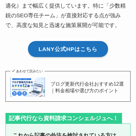
適化）まで幅広く提供しています。特に「少数精
鋭のSEO専任チーム」が直接対応する点が強み
で、高度な知見と迅速な施策展開が可能です。
LANY公式HPはこちら
あわせて読みたい
ブログ更新代行会社おすすめ12選
｜料金相場や選び方のポイント
記事代行なら資料請求コンシェルジュへ！
これから記事の外注を検討されている方は、