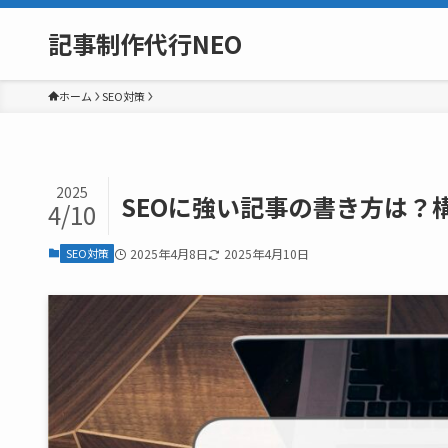
記事制作代行NEO
ホーム
SEO対策
2025
SEOに強い記事の書き方は？
4/10
SEO対策
2025年4月8日
2025年4月10日