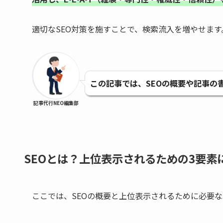
適切なSEO対策を施すことで、検索流入を増やせます
この記事では、SEOの概要や記事の
記事代行NEO編集部
SEOとは？上位表示されるための3要素
ここでは、SEOの概要と上位表示されるために必要な