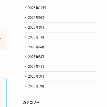
2025年12月
2025年9月
2025年8月
し
2025年7月
2025年6月
2025年5月
2025年4月
2025年3月
2025年2月
カテゴリー