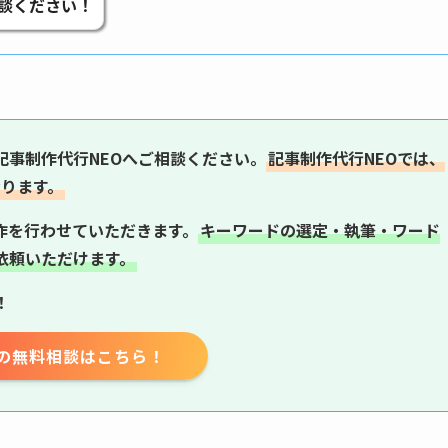
相談ください！
記事制作代行NEOへご相談ください。
記事制作代行NEOでは、
おります。
作を行わせていただきます。
キーワードの選定・執筆・ワード
依頼いただけます。
！
の無料相談はこちら！