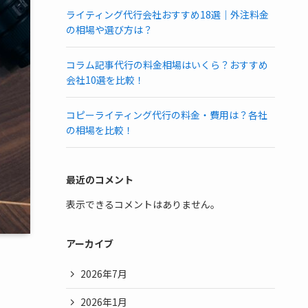
ライティング代行会社おすすめ18選｜外注料金
の相場や選び方は？
コラム記事代行の料金相場はいくら？おすすめ
会社10選を比較！
コピーライティング代行の料金・費用は？各社
の相場を比較！
最近のコメント
表示できるコメントはありません。
アーカイブ
2026年7月
2026年1月