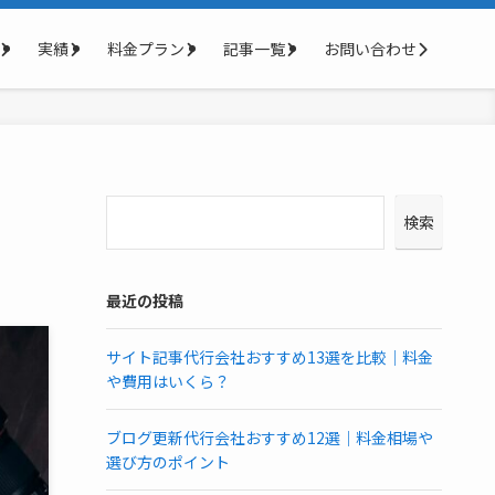
実績
料金プラン
記事一覧
お問い合わせ
検索
最近の投稿
サイト記事代行会社おすすめ13選を比較｜料金
や費用はいくら？
ブログ更新代行会社おすすめ12選｜料金相場や
選び方のポイント