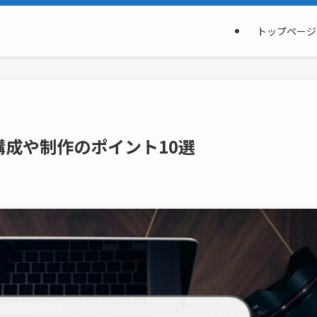
トップページ
構成や制作のポイント10選