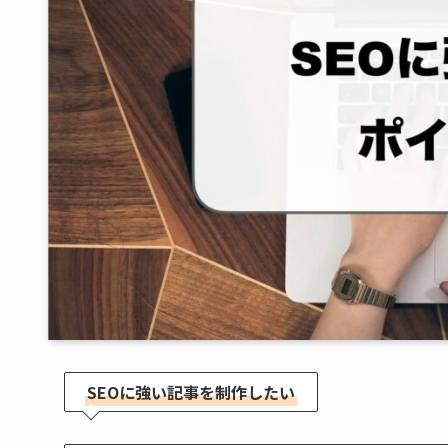
SEOに強い記事を制作したい