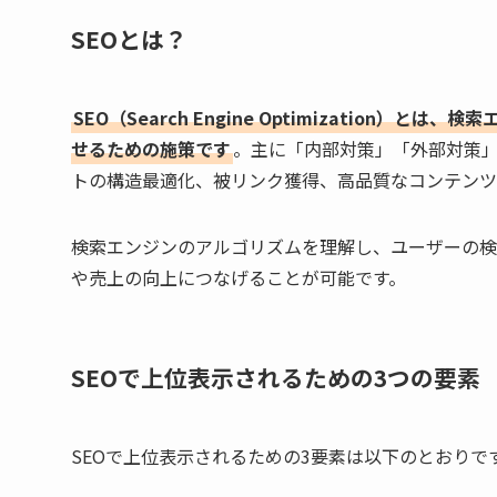
SEOとは？
SEO（Search Engine Optimization
せるための施策です
。主に「内部対策」「外部対策」
トの構造最適化、被リンク獲得、高品質なコンテンツ
検索エンジンのアルゴリズムを理解し、ユーザーの検
や売上の向上につなげることが可能です。
SEOで上位表示されるための3つの要素
SEOで上位表示されるための3要素は以下のとおりで