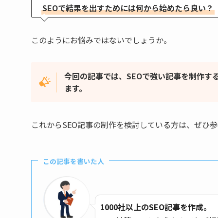
SEOで結果を出すためには何から始めたら良い？
このようにお悩みではないでしょうか。
今回の記事では、SEOで強い記事を制作す
ます。
これからSEO記事の制作を検討している方は、ぜひ
この記事を書いた人
1000社以上のSEO記事を作成。