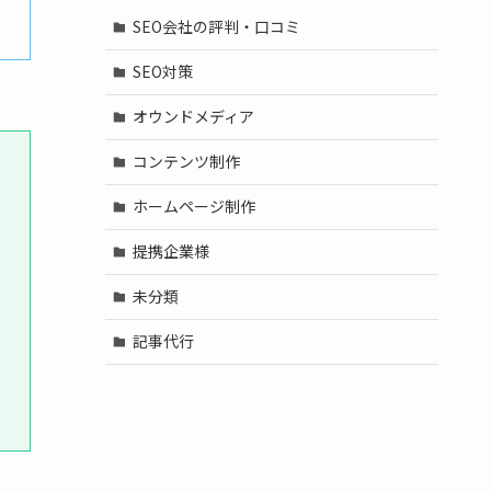
SEO会社の評判・口コミ
SEO対策
オウンドメディア
コンテンツ制作
ホームページ制作
提携企業様
未分類
記事代行