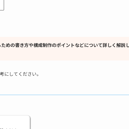
るための書き方や構成制作のポイントなどについて詳しく解説
参考にしてください。