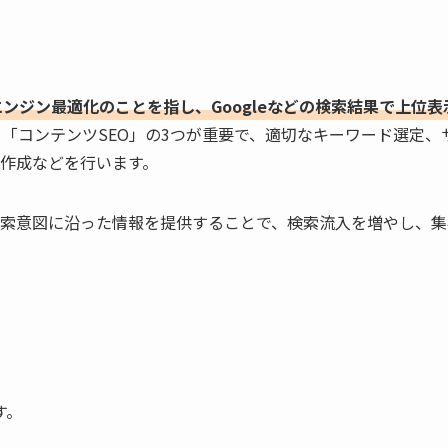
）とは、検索エンジン最適化のことを指し、Googleなどの検索結果で上位
「コンテンツSEO」の3つが重要で、適切なキーワード選定、
作成などを行います。
索意図に沿った情報を提供することで、検索流入を増やし、集
す。