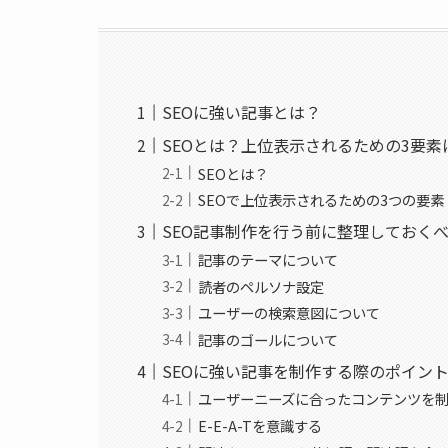
SEOに強い記事とは？
SEOとは？上位表示されるための3要素
SEOとは？
SEOで上位表示されるための3つの要素
SEO記事制作を行う前に整理しておく
記事のテーマについて
読者のペルソナ設定
ユーザーの検索意図について
記事のゴールについて
SEOに強い記事を制作する際のポイン
ユーザーニーズに合ったコンテンツを
E-E-A-Tを意識する