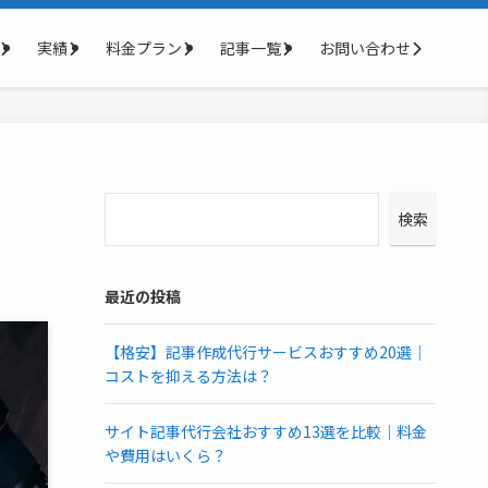
実績
料金プラン
記事一覧
お問い合わせ
検索
最近の投稿
【格安】記事作成代行サービスおすすめ20選｜
コストを抑える方法は？
サイト記事代行会社おすすめ13選を比較｜料金
や費用はいくら？