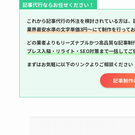
記事代行ならお任せください！
これから記事代行の外注を検討されている方は、
業界最安水準の文字単価3円〜にて制作を行って
どの業者よりもリーズナブルかつ高品質な記事制
プレス入稿・リライト・SEO対策まで一括してご
まずはお気軽に以下のリンクよりご相談ください
記事制作