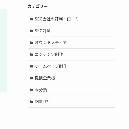
カテゴリー
SEO会社の評判・口コミ
SEO対策
オウンドメディア
コンテンツ制作
ホームページ制作
提携企業様
未分類
記事代行