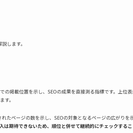
解説します。
での掲載位置を示し、SEOの成果を直接測る指標です。上位表
ます。
録されたページの数を示し、SEOの対象となるページの広がりを
入は期待できないため、順位と併せて継続的にチェックするこ