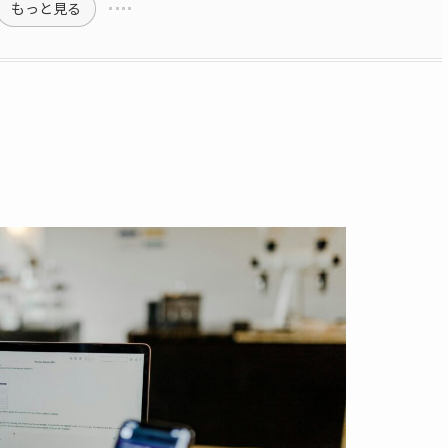
もっと見る