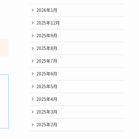
2026年1月
2025年12月
2025年9月
2025年8月
2025年7月
2025年6月
2025年5月
2025年4月
2025年3月
2025年2月