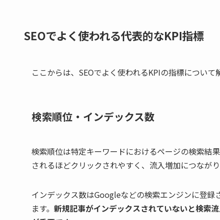
SEOでよく使われる代表的なKPI指標
ここからは、SEOでよく使われるKPIの指標について
検索順位・インデックス数
検索順位は特定キーワードにおけるページの検索結果
されるほどクリックされやすく、流入増加につながり
インデックス数はGoogleなどの検索エンジンに登
ます。
新規記事がインデックスされていないと検索流