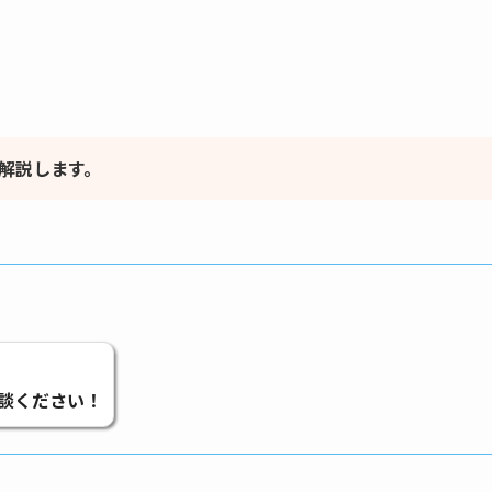
て解説します。
相談ください！