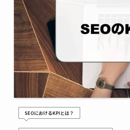
SEOにおけるKPIとは？