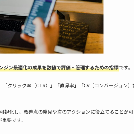
エンジン最適化の成果を数値で評価・管理するための指標
です。
」「クリック率（CTR）」「直帰率」「CV（コンバージョン）
可視化し、改善点の発見や次のアクションに役立てることが可
が重要です。