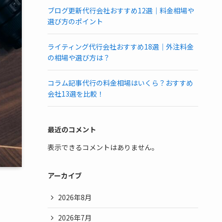
ブログ更新代行会社おすすめ12選｜料金相場や
選び方のポイント
ライティング代行会社おすすめ18選｜外注料金
の相場や選び方は？
コラム記事代行の料金相場はいくら？おすすめ
会社13選を比較！
最近のコメント
表示できるコメントはありません。
アーカイブ
2026年8月
2026年7月