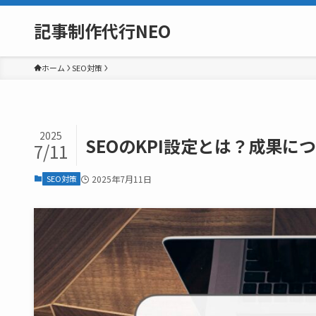
記事制作代行NEO
ホーム
SEO対策
2025
SEOのKPI設定とは？成果
7/11
SEO対策
2025年7月11日