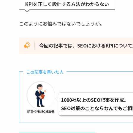
KPIを正しく設計する方法がわからない
このようにお悩みではないでしょうか。
今回の記事では、SEOにおけるKPIについ
この記事を書いた人
1000社以上のSEO記事を作成。
SEO対策のことならなんでもご
記事代行NEO編集部