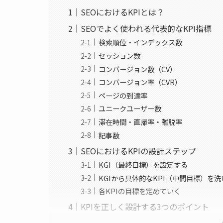
SEOにおけるKPIとは？
SEOでよく使われる代表的なKPI指標
検索順位・インデックス数
セッション数
コンバージョン数（CV）
コンバージョン率（CVR）
ページの到達率
ユニークユーザー数
滞在時間・直帰率・離脱率
記事数
SEOにおけるKPIの設計ステップ
KGI（最終目標）を設定する
KGIから具体的なKPI（中間目標）を
各KPIの目標を定めていく
KPIを正しく設計する3つのポイント