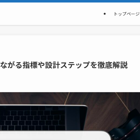
トップページ
につながる指標や設計ステップを徹底解説