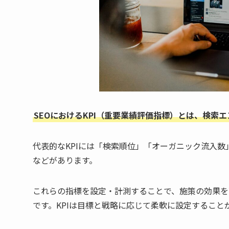
SEOにおけるKPI（重要業績評価指標）とは、検索
代表的なKPIには「検索順位」「オーガニック流入数
などがあります。
これらの指標を設定・計測することで、施策の効果を
です。KPIは目標と戦略に応じて柔軟に設定すること