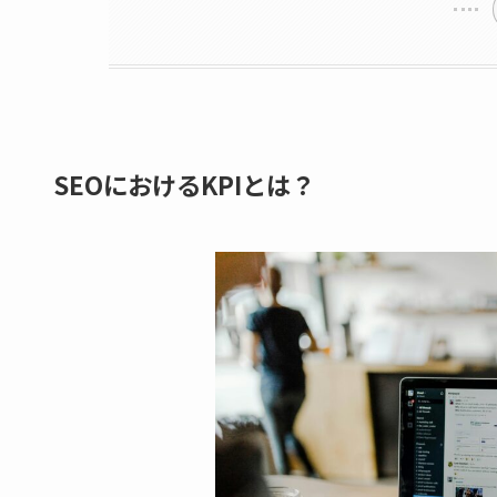
SEOにおけるKPIとは？