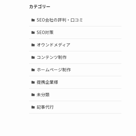
カテゴリー
SEO会社の評判・口コミ
SEO対策
オウンドメディア
コンテンツ制作
ホームページ制作
提携企業様
未分類
記事代行