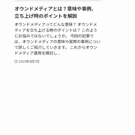
オウンドメディアとは？意味や事例、
立ち上げ時のポイントを解説
オウンドメディアってどんな意味？ オウンドメ
ディアを立ち上げる時のポイントは？ このよう
にお悩みではないでしょうか。 今回の記事で
は、オウンドメディアの意味や実際の事例につい
て詳しくご紹介していきます。 これからオウン
ドメディア運用を検討し...
2025年4月7日