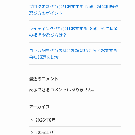
ブログ更新代行会社おすすめ12選｜料金相場や
選び方のポイント
ライティング代行会社おすすめ18選｜外注料金
の相場や選び方は？
コラム記事代行の料金相場はいくら？おすすめ
会社13選を比較！
最近のコメント
表示できるコメントはありません。
アーカイブ
2026年8月
2026年7月