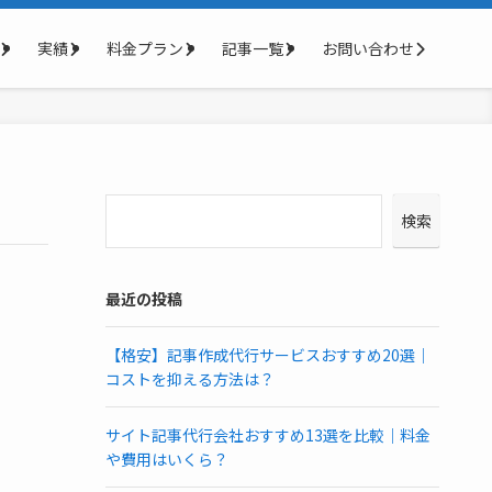
実績
料金プラン
記事一覧
お問い合わせ
検索
最近の投稿
【格安】記事作成代行サービスおすすめ20選｜
コストを抑える方法は？
サイト記事代行会社おすすめ13選を比較｜料金
や費用はいくら？