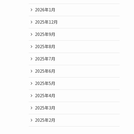
2026年1月
2025年12月
2025年9月
2025年8月
2025年7月
2025年6月
2025年5月
2025年4月
2025年3月
2025年2月