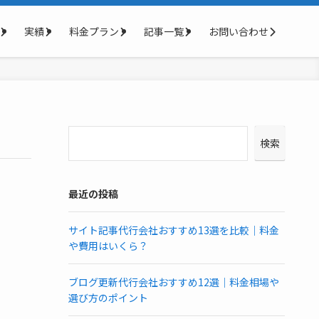
実績
料金プラン
記事一覧
お問い合わせ
検索
最近の投稿
サイト記事代行会社おすすめ13選を比較｜料金
や費用はいくら？
ブログ更新代行会社おすすめ12選｜料金相場や
選び方のポイント