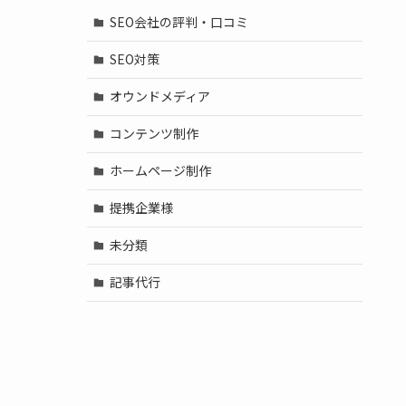
SEO会社の評判・口コミ
SEO対策
オウンドメディア
コンテンツ制作
ホームページ制作
提携企業様
未分類
記事代行