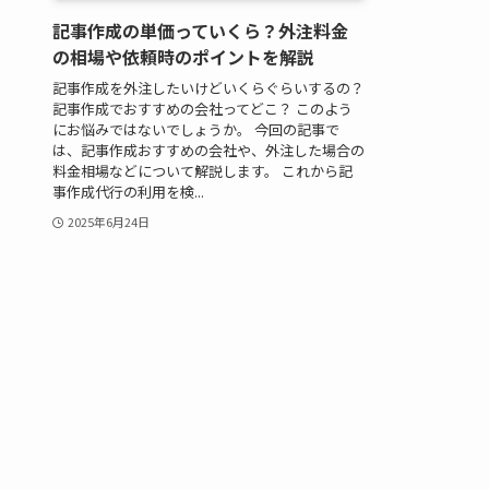
記事作成の単価っていくら？外注料金
の相場や依頼時のポイントを解説
記事作成を外注したいけどいくらぐらいするの？
記事作成でおすすめの会社ってどこ？ このよう
にお悩みではないでしょうか。 今回の記事で
は、記事作成おすすめの会社や、外注した場合の
料金相場などについて解説します。 これから記
事作成代行の利用を検...
2025年6月24日