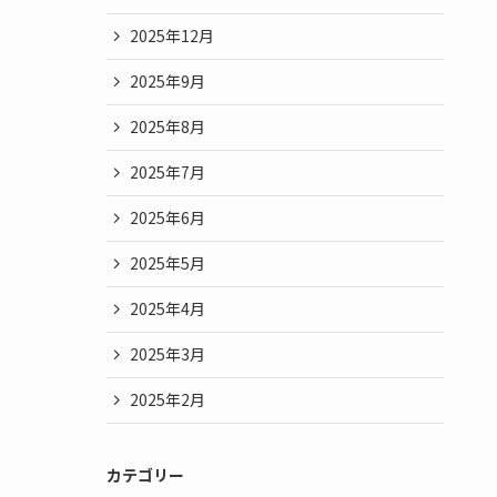
2025年12月
2025年9月
2025年8月
2025年7月
2025年6月
2025年5月
2025年4月
2025年3月
2025年2月
カテゴリー