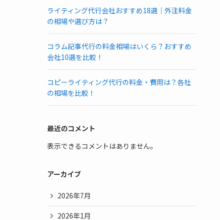
ライティング代行会社おすすめ18選｜外注料金
の相場や選び方は？
コラム記事代行の料金相場はいくら？おすすめ
会社10選を比較！
コピーライティング代行の料金・費用は？各社
の相場を比較！
最近のコメント
表示できるコメントはありません。
アーカイブ
2026年7月
2026年1月